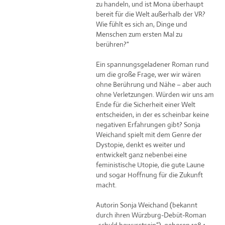
zu handeln, und ist Mona überhaupt
bereit für die Welt außerhalb der VR?
Wie fühlt es sich an, Dinge und
Menschen zum ersten Mal zu
berühren?"
Ein spannungsgeladener Roman rund
um die große Frage, wer wir wären
ohne Berührung und Nähe – aber auch
ohne Verletzungen. Würden wir uns am
Ende für die Sicherheit einer Welt
entscheiden, in der es scheinbar keine
negativen Erfahrungen gibt? Sonja
Weichand spielt mit dem Genre der
Dystopie, denkt es weiter und
entwickelt ganz nebenbei eine
feministische Utopie, die gute Laune
und sogar Hoffnung für die Zukunft
macht.
Autorin Sonja Weichand (bekannt
durch ihren Würzburg-Debüt-Roman