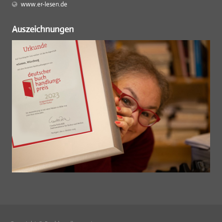
www.er-lesen.de
Auszeichnungen