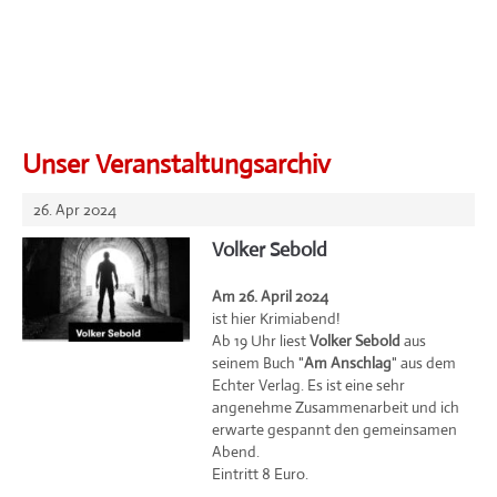
Unser Veranstaltungsarchiv
26. Apr 2024
Volker Sebold
Am 26. April 2024
ist hier Krimiabend!
Ab 19 Uhr liest
Volker Sebold
aus
seinem Buch "
Am Anschlag
" aus dem
Echter Verlag. Es ist eine sehr
angenehme Zusammenarbeit und ich
erwarte gespannt den gemeinsamen
Abend.
Eintritt 8 Euro.