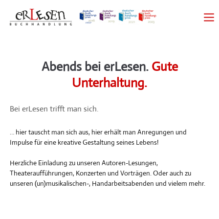
Abends bei erLesen.
Gute
Unterhaltung.
Bei erLesen trifft man sich.
… hier tauscht man sich aus, hier erhält man Anregungen und
Impulse für eine kreative Gestaltung seines Lebens!
Herzliche Einladung zu unseren Autoren-Lesungen,
Theateraufführungen, Konzerten und Vorträgen. Oder auch zu
unseren (un)musikalischen-, Handarbeitsabenden und vielem mehr.