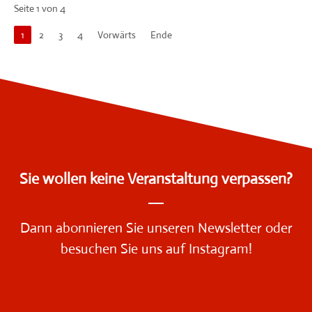
Seite 1 von 4
1
2
3
4
Vorwärts
Ende
Sie wollen keine Veranstaltung verpassen?
Dann
abonnieren Sie unseren Newsletter
oder
besuchen Sie uns auf Instagram!