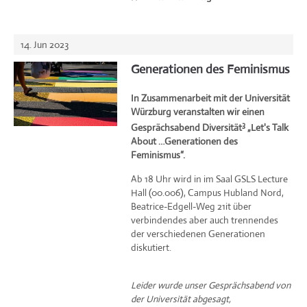
14. Jun 2023
Generationen des Feminismus
In Zusammenarbeit mit der Universität
Würzburg veranstalten wir einen
3
Gesprächsabend Diversität
„Let's Talk
About …Generationen des
Feminismus“.
Ab 18 Uhr wird in im Saal GSLS Lecture
Hall (00.006), Campus Hubland Nord,
Beatrice-Edgell-Weg 21it über
verbindendes aber auch trennendes
der verschiedenen Generationen
diskutiert.
Leider wurde unser Gesprächsabend von
der Universität abgesagt,