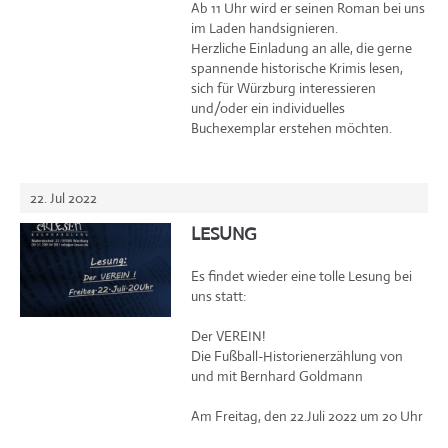
Ab 11 Uhr wird er seinen Roman bei uns
im Laden handsignieren.
Herzliche Einladung an alle, die gerne
spannende historische Krimis lesen,
sich für Würzburg interessieren
und/oder ein individuelles
Buchexemplar erstehen möchten.
22. Jul 2022
LESUNG
Es findet wieder eine tolle Lesung bei
uns statt:
Der VEREIN!
Die Fußball-Historienerzählung von
und mit Bernhard Goldmann
Am Freitag, den 22.Juli 2022 um 20 Uhr