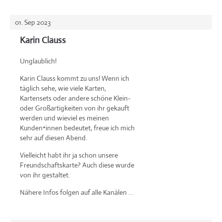
01. Sep 2023
Karin Clauss
Unglaublich!
Karin Clauss kommt zu uns! Wenn ich
täglich sehe, wie viele Karten,
Kartensets oder andere schöne Klein-
oder Großartigkeiten von ihr gekauft
werden und wieviel es meinen
Kunden*innen bedeutet, freue ich mich
sehr auf diesen Abend.
Vielleicht habt ihr ja schon unsere
Freundschaftskarte? Auch diese wurde
von ihr gestaltet.
Nähere Infos folgen auf alle Kanälen …