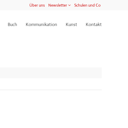
Über uns
Newsletter
Schulen und Co
Buch
Kommunikation
Kunst
Kontakt