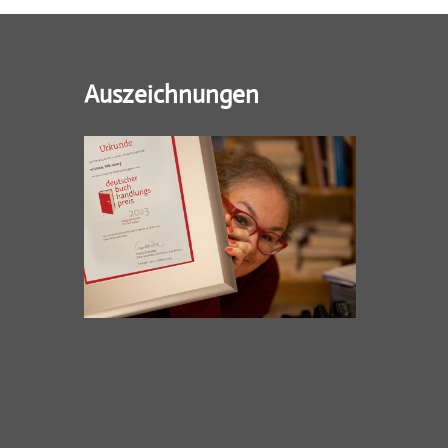
Auszeichnungen