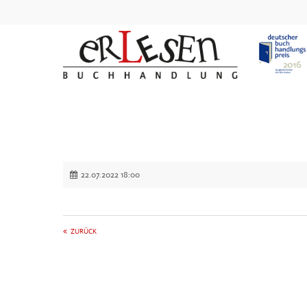
22.07.2022 18:00
ZURÜCK