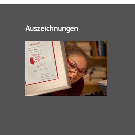
Auszeichnungen