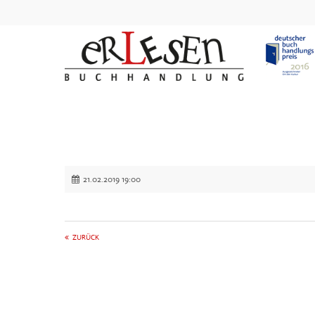
21.02.2019 19:00
ZURÜCK