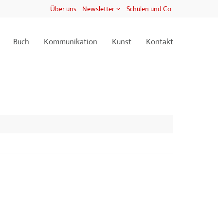
Über uns
Newsletter
Schulen und Co
Buch
Kommunikation
Kunst
Kontakt