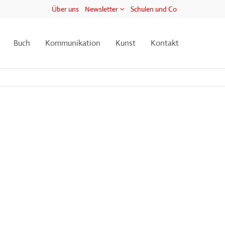
Über uns
Newsletter
Schulen und Co
Buch
Kommunikation
Kunst
Kontakt