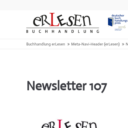
Buchhandlung erLesen
Meta-Navi-Header (erLesen)
N
Newsletter 107