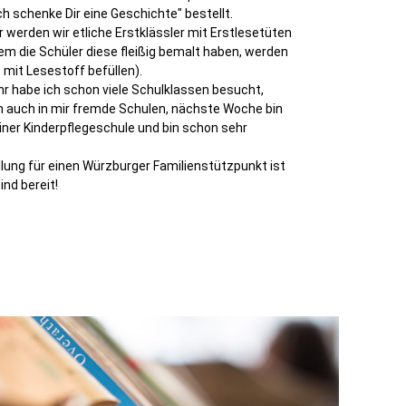
h schenke Dir eine Geschichte" bestellt.
 werden wir etliche Erstklässler mit Erstlesetüten
m die Schüler diese fleißig bemalt haben, werden
. mit Lesestoff befüllen).
hr habe ich schon viele Schulklassen besucht,
 auch in mir fremde Schulen, nächste Woche bin
einer Kinderpflegeschule und bin schon sehr
lung für einen Würzburger Familienstützpunkt ist
ind bereit!