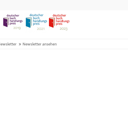
ewsletter
Newsletter ansehen