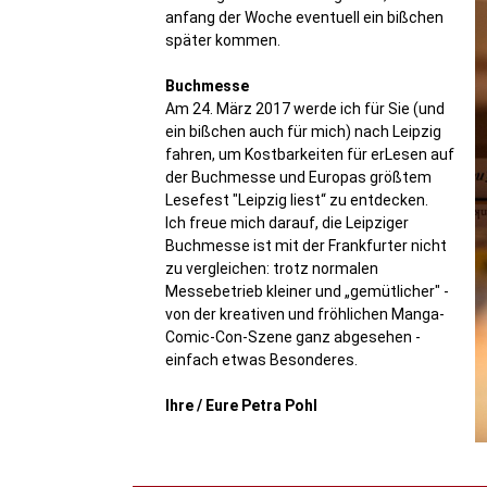
anfang der Woche eventuell ein bißchen
später kommen.
Buchmesse
Am 24. März 2017 werde ich für Sie (und
ein bißchen auch für mich) nach Leipzig
fahren, um Kostbarkeiten für erLesen auf
der Buchmesse und Europas größtem
Lesefest "Leipzig liest“ zu entdecken.
Ich freue mich darauf, die Leipziger
Buchmesse ist mit der Frankfurter nicht
zu vergleichen: trotz normalen
Messebetrieb kleiner und „gemütlicher" -
von der kreativen und fröhlichen Manga-
Comic-Con-Szene ganz abgesehen -
einfach etwas Besonderes.
Ihre / Eure Petra Pohl